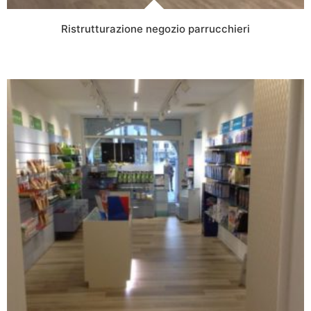
Ristrutturazione negozio parrucchieri