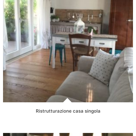
Ristrutturazione casa singola