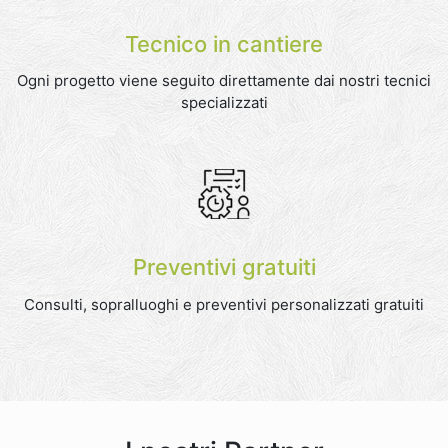
Tecnico in cantiere
Ogni progetto viene seguito direttamente dai nostri tecnici
specializzati
Preventivi gratuiti
Consulti, sopralluoghi e preventivi personalizzati gratuiti