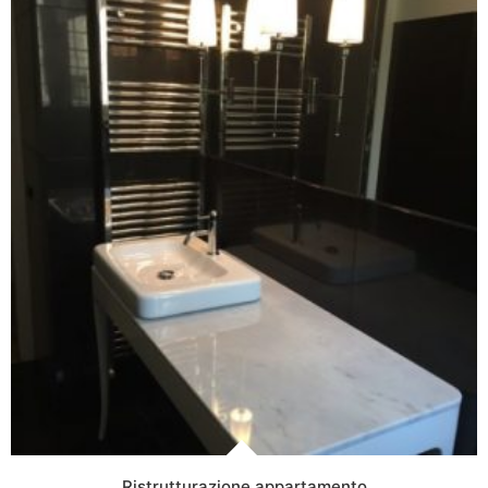
Ristrutturazione appartamento