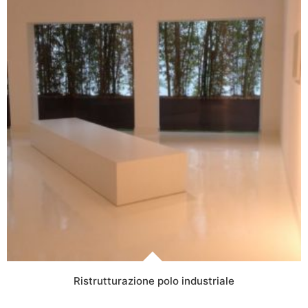
Ristrutturazione polo industriale