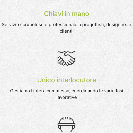
Chiavi in mano
Servizio scrupoloso e professionale a progettisti, designers e
clienti.
Unico interlocutore
Gestiamo l'intera commessa, coordinando le varie fasi
lavorative