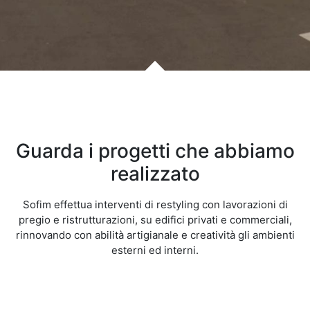
Guarda i progetti che abbiamo
realizzato
Sofim effettua interventi di restyling con lavorazioni di
pregio e ristrutturazioni, su edifici privati e commerciali,
rinnovando con abilità artigianale e creatività gli ambienti
esterni ed interni.