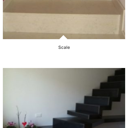
Scale