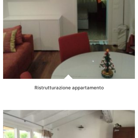
Ristrutturazione appartamento