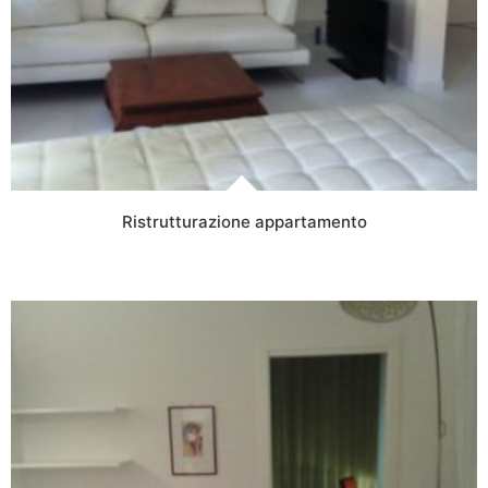
Ristrutturazione appartamento