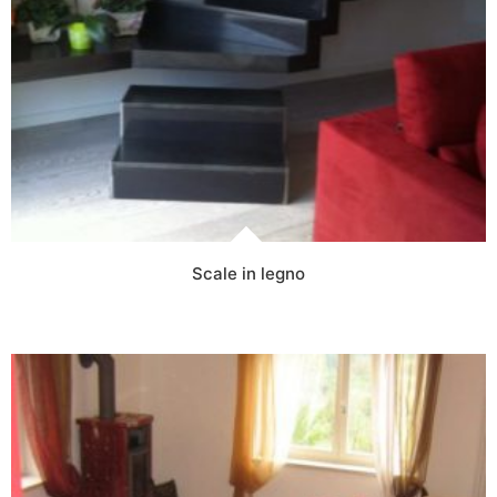
Scale in legno