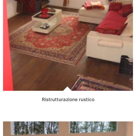
Ristrutturazione rustico