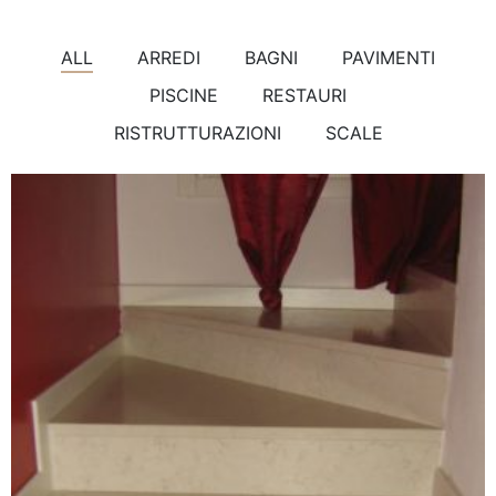
ALL
ARREDI
BAGNI
PAVIMENTI
PISCINE
RESTAURI
RISTRUTTURAZIONI
SCALE