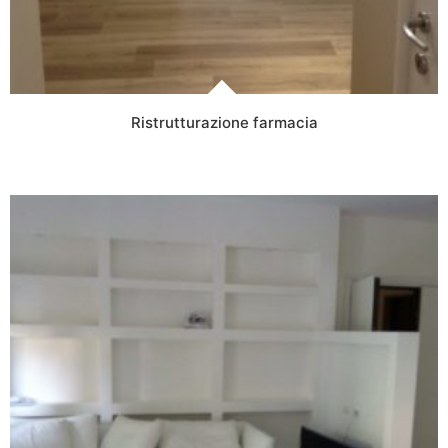
Ristrutturazione farmacia