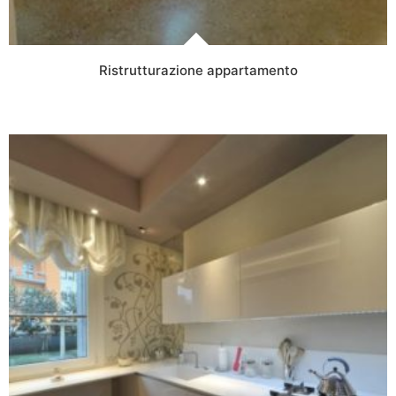
Ristrutturazione appartamento