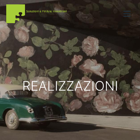
REALIZZAZIONI