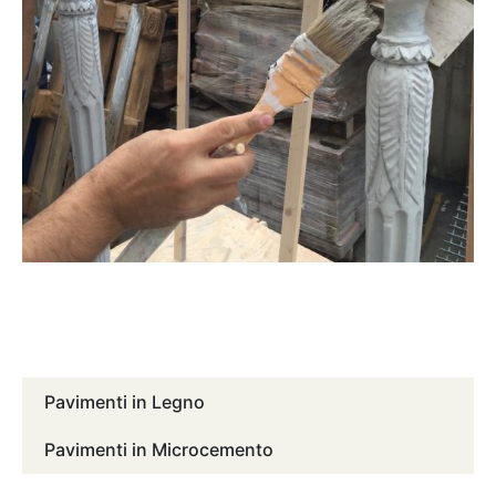
Pavimenti in Legno
Pavimenti in Microcemento