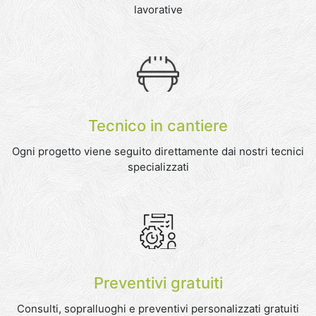
lavorative
Tecnico in cantiere
Ogni progetto viene seguito direttamente dai nostri tecnici
specializzati
Preventivi gratuiti
Consulti, sopralluoghi e preventivi personalizzati gratuiti