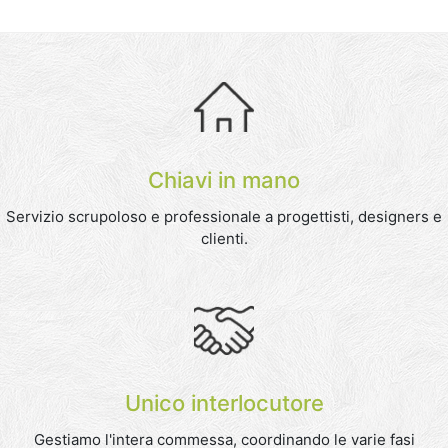
Chiavi in mano
Servizio scrupoloso e professionale a progettisti, designers e
clienti.
Unico interlocutore
Gestiamo l'intera commessa, coordinando le varie fasi