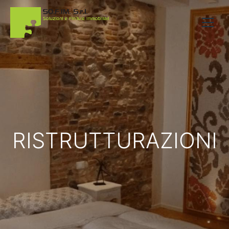
RISTRUTTURAZIONI