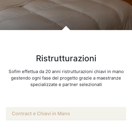
Ristrutturazioni
Sofim effettua da 20 anni ristrutturazioni chiavi in mano
gestendo ogni fase del progetto grazie a maestranze
specializzate e partner selezionati
Contract e Chiavi in Mano