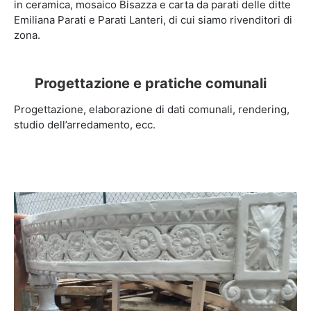
in ceramica, mosaico Bisazza e carta da parati delle ditte
Emiliana Parati e Parati Lanteri, di cui siamo rivenditori di
zona.
Progettazione e pratiche comunali
Progettazione, elaborazione di dati comunali, rendering,
studio dell’arredamento, ecc.