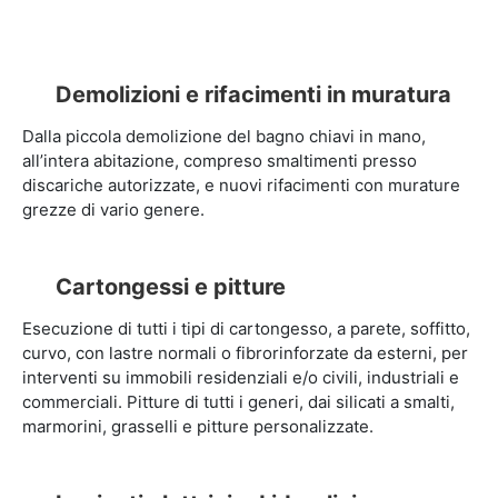
Demolizioni e rifacimenti in muratura
Dalla piccola demolizione del bagno chiavi in mano,
all’intera abitazione, compreso smaltimenti presso
discariche autorizzate, e nuovi rifacimenti con murature
grezze di vario genere.
Cartongessi e pitture
Esecuzione di tutti i tipi di cartongesso, a parete, soffitto,
curvo, con lastre normali o fibrorinforzate da esterni, per
interventi su immobili residenziali e/o civili, industriali e
commerciali. Pitture di tutti i generi, dai silicati a smalti,
marmorini, grasselli e pitture personalizzate.