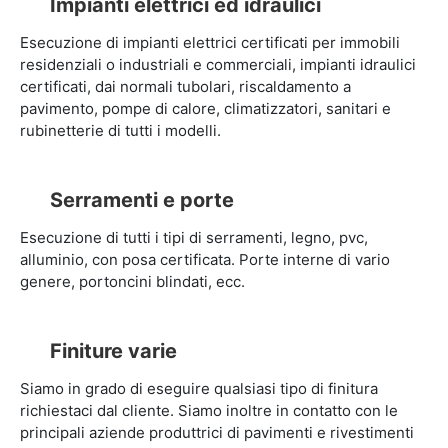
Impianti elettrici ed idraulici
Esecuzione di impianti elettrici certificati per immobili
residenziali o industriali e commerciali, impianti idraulici
certificati, dai normali tubolari, riscaldamento a
pavimento, pompe di calore, climatizzatori, sanitari e
rubinetterie di tutti i modelli.
Serramenti e porte
Esecuzione di tutti i tipi di serramenti, legno, pvc,
alluminio, con posa certificata. Porte interne di vario
genere, portoncini blindati, ecc.
Finiture varie
Siamo in grado di eseguire qualsiasi tipo di finitura
richiestaci dal cliente. Siamo inoltre in contatto con le
principali aziende produttrici di pavimenti e rivestimenti