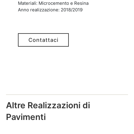
Materiali: Microcemento e Resina
Anno realizzazione: 2018/2019
Contattaci
Altre Realizzazioni di
Pavimenti