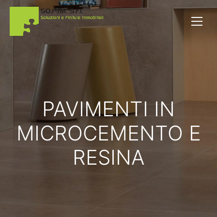
PAVIMENTI IN
MICROCEMENTO E
RESINA