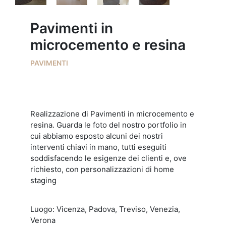
Pavimenti in
microcemento e resina
PAVIMENTI
Realizzazione di Pavimenti in microcemento e
resina. Guarda le foto del nostro portfolio in
cui abbiamo esposto alcuni dei nostri
interventi chiavi in mano, tutti eseguiti
soddisfacendo le esigenze dei clienti e, ove
richiesto, con personalizzazioni di home
staging
Luogo: Vicenza, Padova, Treviso, Venezia,
Verona