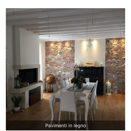
Pavimenti in legno