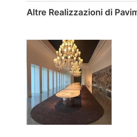
Altre Realizzazioni di Pavi