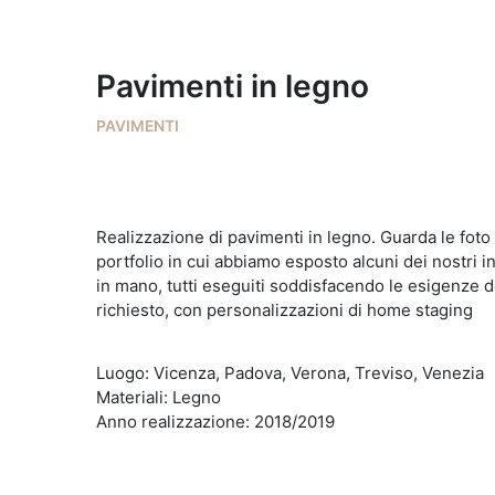
Pavimenti in legno
PAVIMENTI
Realizzazione di pavimenti in legno. Guarda le foto
portfolio in cui abbiamo esposto alcuni dei nostri in
in mano, tutti eseguiti soddisfacendo le esigenze de
richiesto, con personalizzazioni di home staging
Luogo: Vicenza, Padova, Verona, Treviso, Venezia
Materiali: Legno
Anno realizzazione: 2018/2019