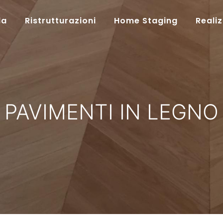
da
Ristrutturazioni
Home Staging
Reali
PAVIMENTI IN LEGNO