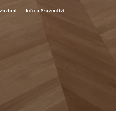
zzazioni
Info e Preventivi