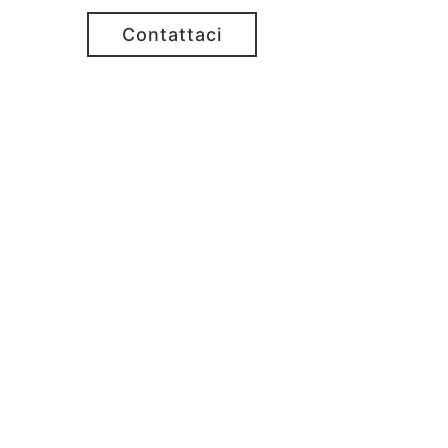
Contattaci