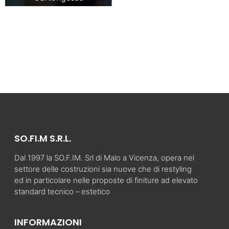
SO.FI.M S.R.L.
Dal 1997 la SO.F.IM. Srl di Malo a Vicenza, opera nel
settore delle costruzioni sia nuove che di restyling
ed in particolare nelle proposte di finiture ad elevato
standard tecnico – estetico
INFORMAZIONI