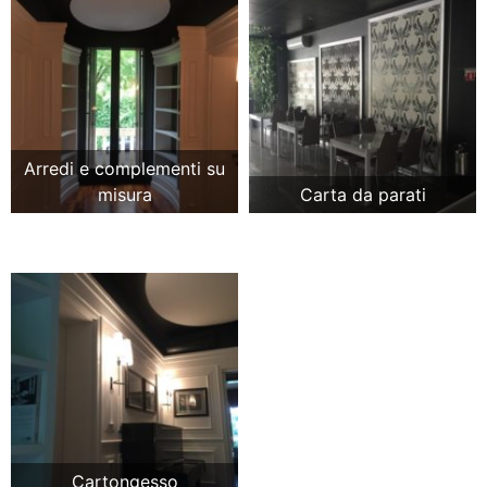
Arredi e complementi su
misura
Carta da parati
Cartongesso