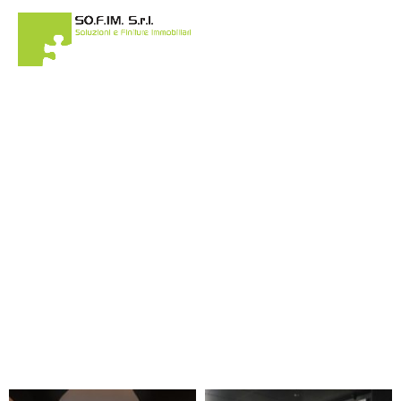
CATEGORIA ARREDI